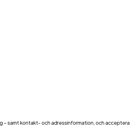
retag – samt kontakt- och adressinformation, och acceptera