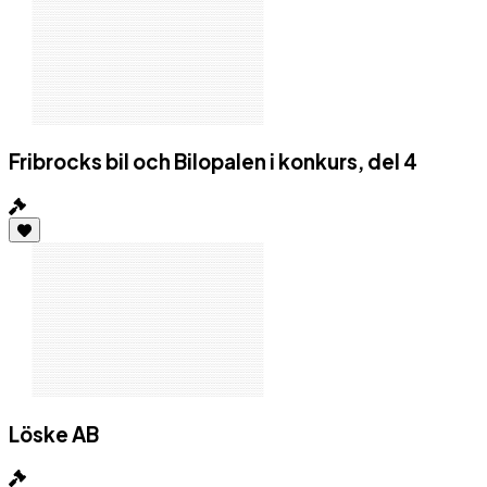
Fribrocks bil och Bilopalen i konkurs, del 4
Löske AB