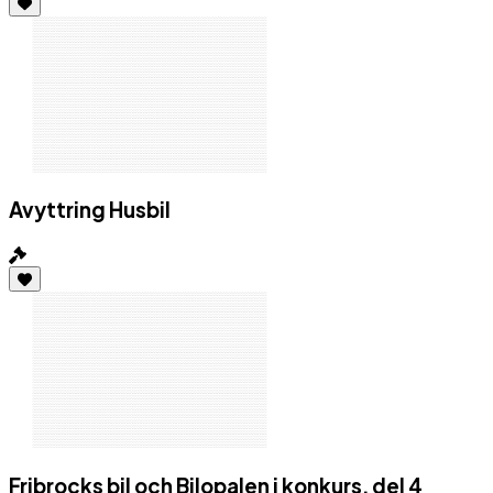
Avyttring Husbil
Fribrocks bil och Bilopalen i konkurs, del 4