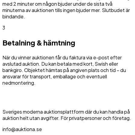
med 2 minuter om någon bjuder under de sista två
minuterna av auktionen tills ingen bjuder mer. Slutbudet är
bindande.
3
Betalning & hämtning
När du vinner auktionen får du faktura via e-post efter
avslutad auktion. Du kan betala med kort, Swish eller
bankgiro. Objektet hämtas på angiven plats och tid – du
ansvarar för transport, emballage och eventuell
nedmontering.
Sveriges moderna auktionsplattform där du kan handla på
auktion helt utan avgifter. För privatpersoner och företag.
info@auktiona.se