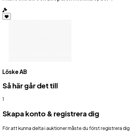
Löske AB
Så här går det till
1
Skapa konto & registrera dig
För att kunna delta i auktioner måste du först registrera dig